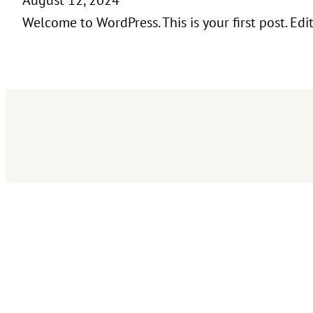
Welcome to WordPress. This is your first post. Edit 