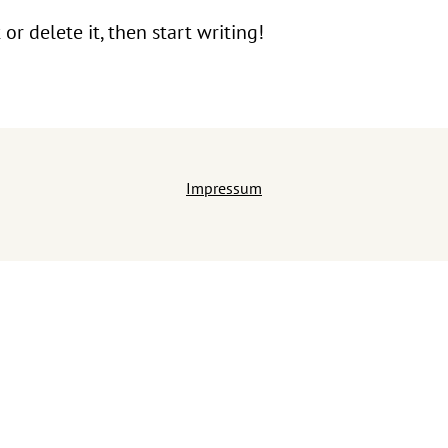
or delete it, then start writing!
Impressum